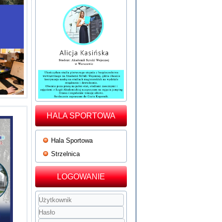
HALA SPORTOWA
Hala Sportowa
Strzelnica
LOGOWANIE
Użytkownik