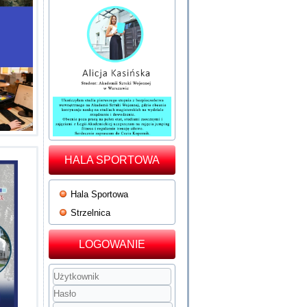
HALA SPORTOWA
Hala Sportowa
Strzelnica
LOGOWANIE
Użytkownik