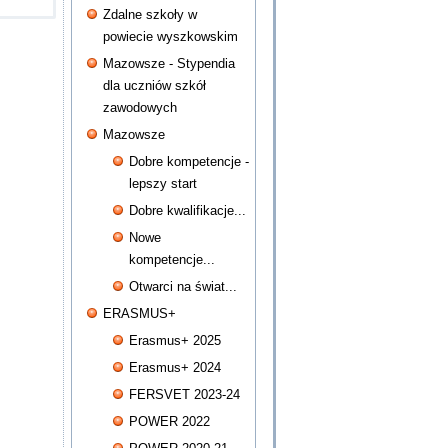
Zdalne szkoły w
powiecie wyszkowskim
Mazowsze - Stypendia
dla uczniów szkół
zawodowych
Mazowsze
Dobre kompetencje -
lepszy start
Dobre kwalifikacje...
Nowe
kompetencje...
Otwarci na świat...
ERASMUS+
Erasmus+ 2025
Erasmus+ 2024
FERSVET 2023-24
POWER 2022