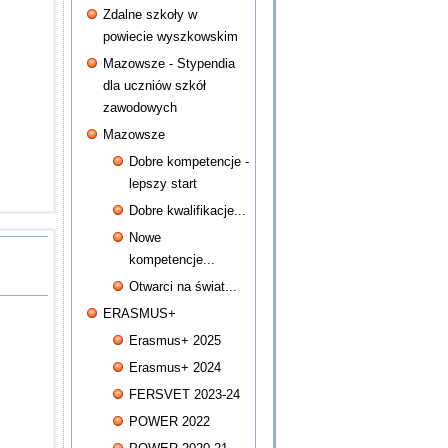
Zdalne szkoły w
powiecie wyszkowskim
Mazowsze - Stypendia
dla uczniów szkół
zawodowych
Mazowsze
Dobre kompetencje -
lepszy start
Dobre kwalifikacje...
Nowe
kompetencje...
Otwarci na świat...
ERASMUS+
Erasmus+ 2025
Erasmus+ 2024
FERSVET 2023-24
POWER 2022