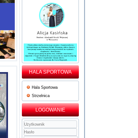
HALA SPORTOWA
Hala Sportowa
Strzelnica
LOGOWANIE
Użytkownik