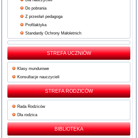
Do pobrania
Z przesłań pedagoga
Profilaktyka
Standardy Ochrony Małoletnich
STREFA UCZNIÓW
Klasy mundurowe
Konsultacje nauczycieli
STREFA RODZICÓW
Rada Rodziców
Dla rodzica
BIBLIOTEKA