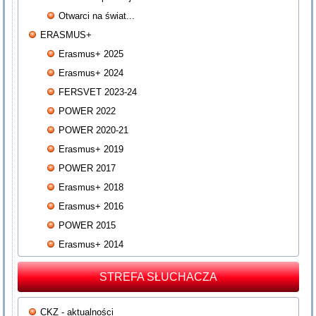
Otwarci na świat...
ERASMUS+
Erasmus+ 2025
Erasmus+ 2024
FERSVET 2023-24
POWER 2022
POWER 2020-21
Erasmus+ 2019
POWER 2017
Erasmus+ 2018
Erasmus+ 2016
POWER 2015
Erasmus+ 2014
STREFA SŁUCHACZA
CKZ - aktualności