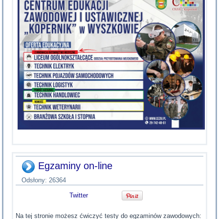
Egzaminy on-line
Odsłony: 26364
Twitter
Na tej stronie możesz ćwiczyć testy do egzaminów zawodowych: