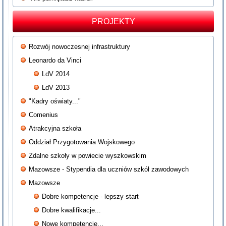
PROJEKTY
Rozwój nowoczesnej infrastruktury
Leonardo da Vinci
LdV 2014
LdV 2013
"Kadry oświaty..."
Comenius
Atrakcyjna szkoła
Oddział Przygotowania Wojskowego
Zdalne szkoły w powiecie wyszkowskim
Mazowsze - Stypendia dla uczniów szkół zawodowych
Mazowsze
Dobre kompetencje - lepszy start
Dobre kwalifikacje...
Nowe kompetencje...