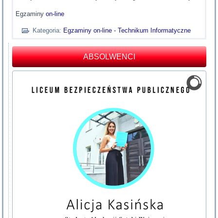
Egzaminy
on-line
Kategoria:
Egzaminy on-line - Technikum Informatyczne
ABSOLWENCI