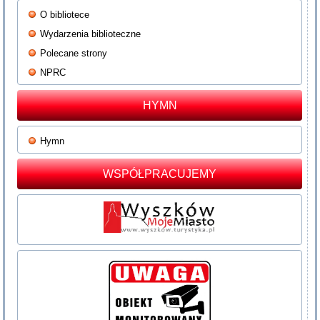
O bibliotece
Wydarzenia biblioteczne
Polecane strony
NPRC
HYMN
Hymn
WSPÓŁPRACUJEMY