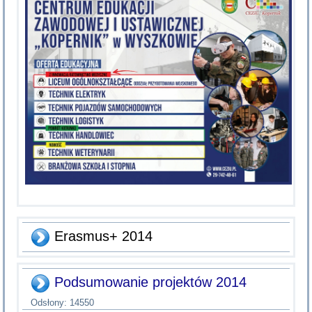
Erasmus+ 2014
Podsumowanie projektów 2014
Odsłony: 14550