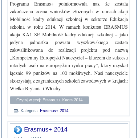
Programu Erasmus+ poinformowała nas, że została
zakończona ocena wniosków złożonych w ramach akcji
Mobilność kadry edukacji szkolnej w sektorze Edukacja
szkolna w roku 2014. W ramach konkursu ERASMUS
akcja KA1 SE Mobilność kadry edukacji szkolnej – jako
jedyna jednostka powiatu wyszkowskiego została
zakwalifikowana do realizacji projektu pod nazwą
„Kompetentny Europejski Nauczyciel – kluczem do sukcesu
młodych osób na europejskim rynku pracy”, który uzyskał
łącznie 99 punktów na 100 możliwych. Nasi nauczyciele
skorzystają z zagranicznych szkoleń zawodowych w krajach:
Wielka Brytania i Włochy.
Czytaj więcej: Erasmus+ Kadra 2014
Kategoria:
Erasmus+ 2014
Erasmus+ 2014