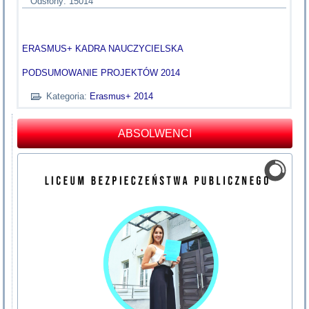
Odsłony: 15014
ERASMUS+ KADRA NAUCZYCIELSKA
PODSUMOWANIE PROJEKTÓW 2014
Kategoria:
Erasmus+ 2014
ABSOLWENCI