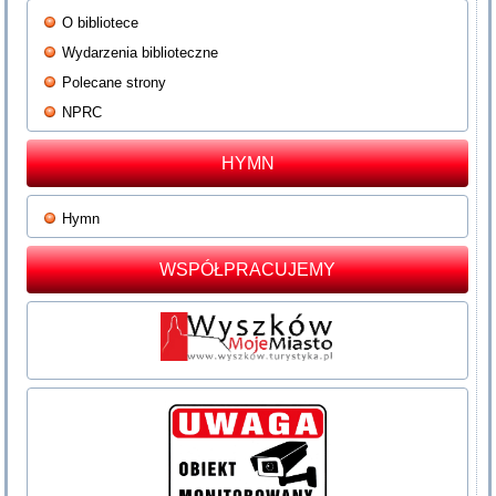
O bibliotece
Wydarzenia biblioteczne
Polecane strony
NPRC
HYMN
Hymn
WSPÓŁPRACUJEMY