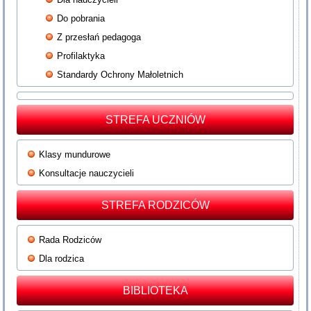
Do pobrania
Z przesłań pedagoga
Profilaktyka
Standardy Ochrony Małoletnich
STREFA UCZNIÓW
Klasy mundurowe
Konsultacje nauczycieli
STREFA RODZICÓW
Rada Rodziców
Dla rodzica
BIBLIOTEKA