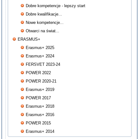
Dobre kompetencje - lepszy start
Dobre kwalifikacje...
Nowe kompetencje...
Otwarci na świat...
ERASMUS+
Erasmus+ 2025
Erasmus+ 2024
FERSVET 2023-24
POWER 2022
POWER 2020-21
Erasmus+ 2019
POWER 2017
Erasmus+ 2018
Erasmus+ 2016
POWER 2015
Erasmus+ 2014