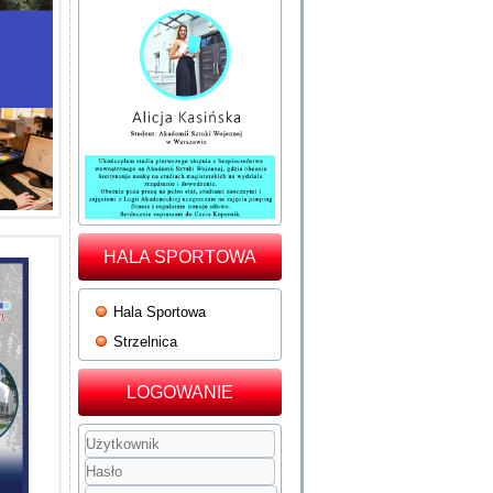
HALA SPORTOWA
Hala Sportowa
Strzelnica
LOGOWANIE
Użytkownik