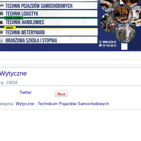
Wytyczne
ny: 23018
Twitter
tegoria:
Wytyczne - Technikum Pojazdów Samochodowych