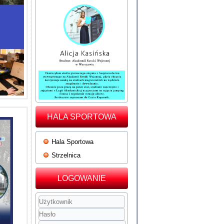
HALA SPORTOWA
Hala Sportowa
Strzelnica
LOGOWANIE
Użytkownik