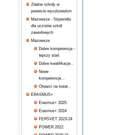
Zdalne szkoły w
powiecie wyszkowskim
Mazowsze - Stypendia
dla uczniów szkół
zawodowych
Mazowsze
Dobre kompetencje -
lepszy start
Dobre kwalifikacje...
Nowe
kompetencje...
Otwarci na świat...
ERASMUS+
Erasmus+ 2025
Erasmus+ 2024
FERSVET 2023-24
POWER 2022