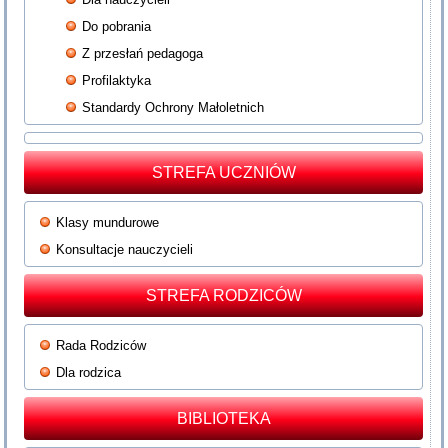
Do pobrania
Z przesłań pedagoga
Profilaktyka
Standardy Ochrony Małoletnich
STREFA UCZNIÓW
Klasy mundurowe
Konsultacje nauczycieli
STREFA RODZICÓW
Rada Rodziców
Dla rodzica
BIBLIOTEKA