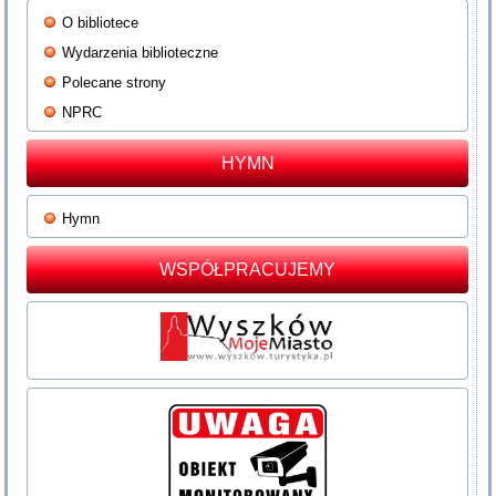
O bibliotece
Wydarzenia biblioteczne
Polecane strony
NPRC
HYMN
Hymn
WSPÓŁPRACUJEMY