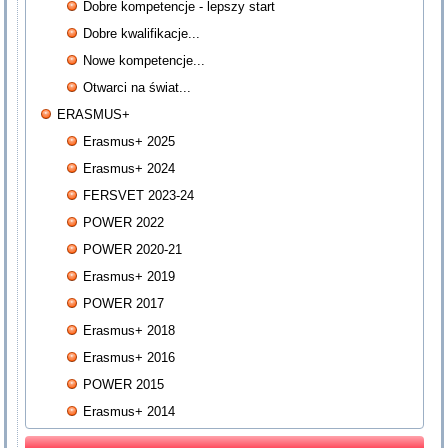
Dobre kompetencje - lepszy start
Dobre kwalifikacje...
Nowe kompetencje...
Otwarci na świat...
ERASMUS+
Erasmus+ 2025
Erasmus+ 2024
FERSVET 2023-24
POWER 2022
POWER 2020-21
Erasmus+ 2019
POWER 2017
Erasmus+ 2018
Erasmus+ 2016
POWER 2015
Erasmus+ 2014