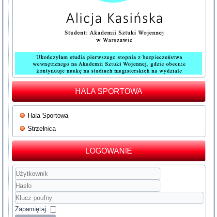
HALA SPORTOWA
Hala Sportowa
Strzelnica
LOGOWANIE
Użytkownik
Hasło
Klucz
poufny
Zapamiętaj