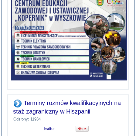
Terminy rozmów kwalifikacyjnych na
staż zagraniczny w Hiszpanii
Odsłony: 11934
Twitter