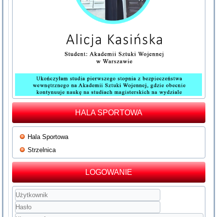
HALA SPORTOWA
Hala Sportowa
Strzelnica
LOGOWANIE
Użytkownik