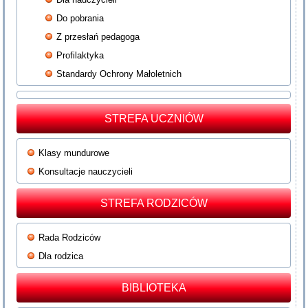
Do pobrania
Z przesłań pedagoga
Profilaktyka
Standardy Ochrony Małoletnich
STREFA UCZNIÓW
Klasy mundurowe
Konsultacje nauczycieli
STREFA RODZICÓW
Rada Rodziców
Dla rodzica
BIBLIOTEKA