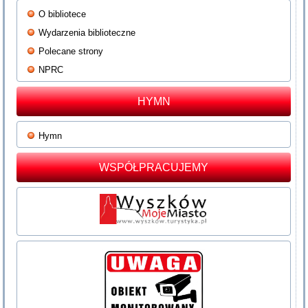
O bibliotece
Wydarzenia biblioteczne
Polecane strony
NPRC
HYMN
Hymn
WSPÓŁPRACUJEMY