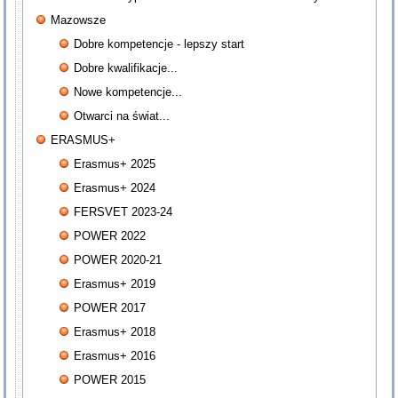
Mazowsze
Dobre kompetencje - lepszy start
Dobre kwalifikacje...
Nowe kompetencje...
Otwarci na świat...
ERASMUS+
Erasmus+ 2025
Erasmus+ 2024
FERSVET 2023-24
POWER 2022
POWER 2020-21
Erasmus+ 2019
POWER 2017
Erasmus+ 2018
Erasmus+ 2016
POWER 2015