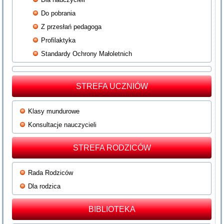
Do pobrania
Z przesłań pedagoga
Profilaktyka
Standardy Ochrony Małoletnich
STREFA UCZNIÓW
Klasy mundurowe
Konsultacje nauczycieli
STREFA RODZICÓW
Rada Rodziców
Dla rodzica
BIBLIOTEKA