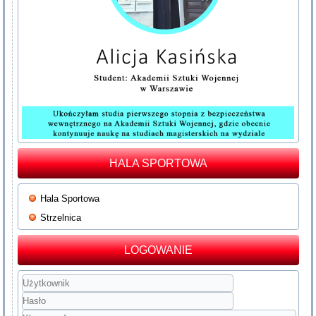
HALA SPORTOWA
Hala Sportowa
Strzelnica
LOGOWANIE
Użytkownik