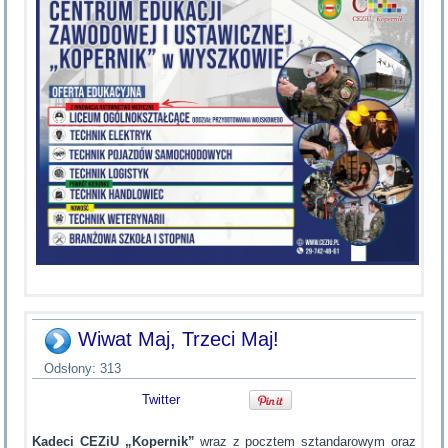
Wiwat Maj, Trzeci Maj!
Odsłony: 313
Twitter
Kadeci CEZiU „Kopernik”
wraz z pocztem sztandarowym oraz