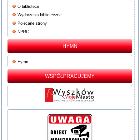
O bibliotece
Wydarzenia biblioteczne
Polecane strony
NPRC
HYMN
Hymn
WSPÓŁPRACUJEMY