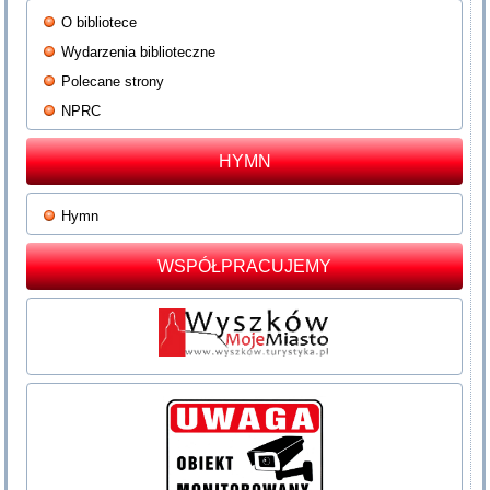
O bibliotece
Wydarzenia biblioteczne
Polecane strony
NPRC
HYMN
Hymn
WSPÓŁPRACUJEMY