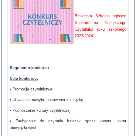
Biblioteka Szkolna ogłasza
Konkurs na ,,Najlepszego
Czytelnika roku szkolnego
2023/2024”.
Regulamin konkursu
Cele konkursu:
• Promocja czytelnictwa.
• Utrwalanie nawyku obcowania z książką.
• Podnoszenie kultury czytelniczej.
• Zachęcanie do czytania książek spoza kanonu lektur
obowiązkowych.