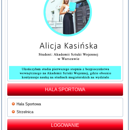
HALA SPORTOWA
Hala Sportowa
Strzelnica
LOGOWANIE