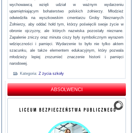
wychowawcą wzięli udział w ważnym wydarzeniu
upamiętniającym bohaterstwo polskich żołnierzy. Młodzież
odwiedziła na wyszkowskim cmentarzu Groby Nieznanych
Żołnierzy, aby oddać hołd tym, którzy poświęcili swoje życie w
obronie ojczyzny, ale których nazwiska pozostały nieznane.
Zapalenie zniczy oraz minuta ciszy były symbolicznym wyrazem
wdzięczności i pamięci. Wydarzenie to było nie tylko aktem
szacunku, ale także elementem edukacyjnym, który pozwala
młodzieży lepiej zrozumieć znaczenie historii i pamięci
narodowej.
Kategoria:
Z życia szkoły
ABSOLWENCI