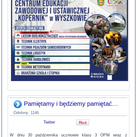
Pamiętamy i będziemy pamiętać…
Odsłony: 1146
Twitter
W dniu 30 października uczniowie klasy 3 OPW wraz z