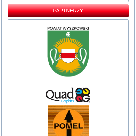
PARTNERZY