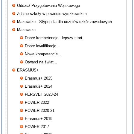
Oddział Przygotowania Wojskowego
Zdalne szkoły w powiecie wyszkowskim
Mazowsze - Stypendia dla uczniów szkół zawodowych
Mazowsze
Dobre kompetencje - lepszy start
Dobre kwalifikacje...
Nowe kompetencje...
Otwarci na świat...
ERASMUS+
Erasmus+ 2025
Erasmus+ 2024
FERSVET 2023-24
POWER 2022
POWER 2020-21
Erasmus+ 2019
POWER 2017