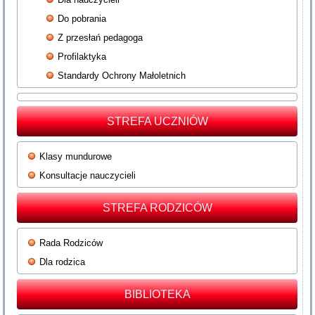
Do pobrania
Z przesłań pedagoga
Profilaktyka
Standardy Ochrony Małoletnich
STREFA UCZNIÓW
Klasy mundurowe
Konsultacje nauczycieli
STREFA RODZICÓW
Rada Rodziców
Dla rodzica
BIBLIOTEKA