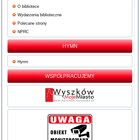
O bibliotece
Wydarzenia biblioteczne
Polecane strony
NPRC
HYMN
Hymn
WSPÓŁPRACUJEMY