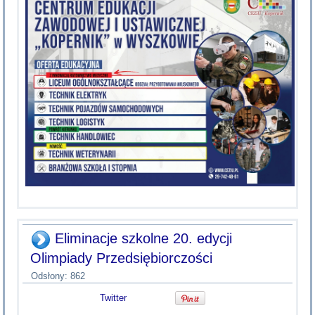
Eliminacje szkolne 20. edycji
Olimpiady Przedsiębiorczości
Odsłony: 862
Twitter