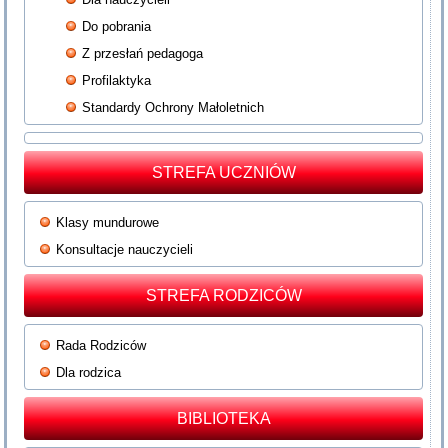
Do pobrania
Z przesłań pedagoga
Profilaktyka
Standardy Ochrony Małoletnich
STREFA UCZNIÓW
Klasy mundurowe
Konsultacje nauczycieli
STREFA RODZICÓW
Rada Rodziców
Dla rodzica
BIBLIOTEKA