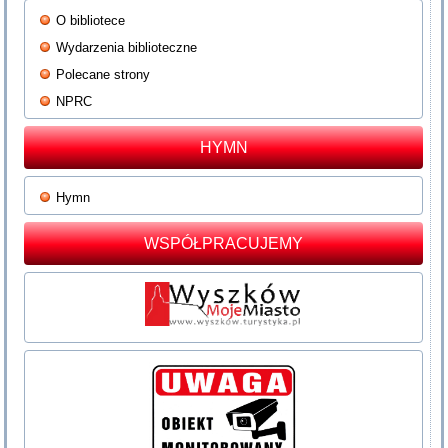
O bibliotece
Wydarzenia biblioteczne
Polecane strony
NPRC
HYMN
Hymn
WSPÓŁPRACUJEMY