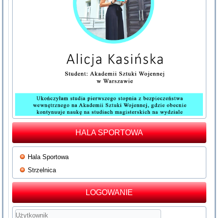
HALA SPORTOWA
Hala Sportowa
Strzelnica
LOGOWANIE