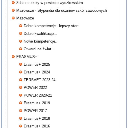
Zdalne szkoły w powiecie wyszkowskim
Mazowsze - Stypendia dla uczniów szkół zawodowych
Mazowsze
Dobre kompetencje - lepszy start
Dobre kwalifikacje...
Nowe kompetencje...
Otwarci na świat...
ERASMUS+
Erasmus+ 2025
Erasmus+ 2024
FERSVET 2023-24
POWER 2022
POWER 2020-21
Erasmus+ 2019
POWER 2017
Erasmus+ 2018
Erasmus+ 2016