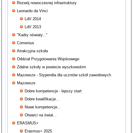
Rozwój nowoczesnej infrastruktury
Leonardo da Vinci
LdV 2014
LdV 2013
"Kadry oświaty..."
Comenius
Atrakcyjna szkoła
Oddział Przygotowania Wojskowego
Zdalne szkoły w powiecie wyszkowskim
Mazowsze - Stypendia dla uczniów szkół zawodowych
Mazowsze
Dobre kompetencje - lepszy start
Dobre kwalifikacje...
Nowe kompetencje...
Otwarci na świat...
ERASMUS+
Erasmus+ 2025