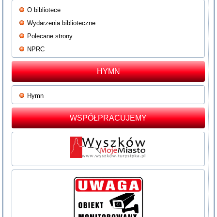
O bibliotece
Wydarzenia biblioteczne
Polecane strony
NPRC
HYMN
Hymn
WSPÓŁPRACUJEMY