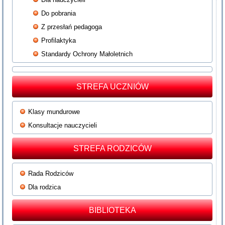
Do pobrania
Z przesłań pedagoga
Profilaktyka
Standardy Ochrony Małoletnich
STREFA UCZNIÓW
Klasy mundurowe
Konsultacje nauczycieli
STREFA RODZICÓW
Rada Rodziców
Dla rodzica
BIBLIOTEKA