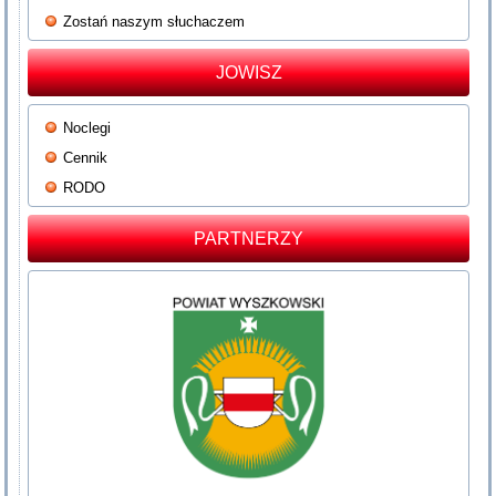
Zostań naszym słuchaczem
JOWISZ
Noclegi
Cennik
RODO
PARTNERZY