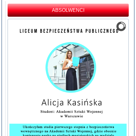
ABSOLWENCI